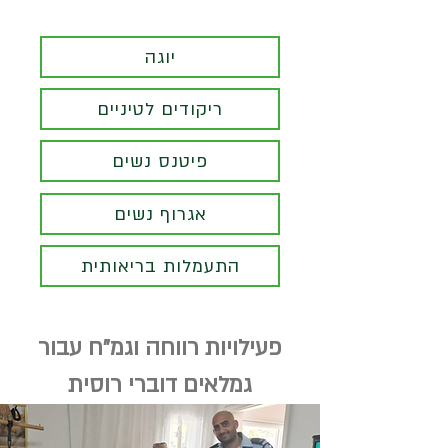
יוגה
ריקודים לטיניים
פיטנס נשים
אגרוף נשים
התעמלות בריאותית
פעילויות רווחה וגמ"ח עבור
גמלאים דוברי רוסית