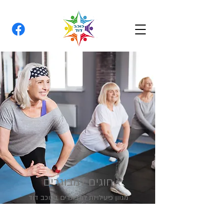
חוגים למבוגרים
מגוון פיעילויות למבוגרים בכוכב דוד