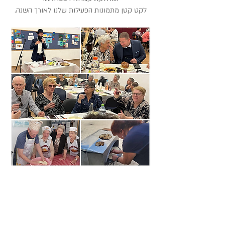
לקט קטן מתמונות הפעילות שלנו לאורך השנה.